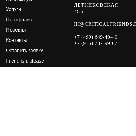
ЛЕТНИКОВСКАЯ,
Услуги
4С5
Портфолио
HI@CRITICALFRIENDS.
Проекты
+7 (499) 649-49-40,
Контакты
+7 (915) 787-99-07
Оставить заявку
In english, please
ОСТАВЬ КОНТАКТЫ,
ПЕРЕЗВОНИМ